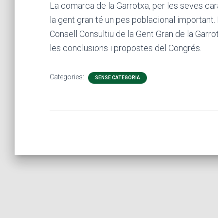
La comarca de la Garrotxa, per les seves car
la gent gran té un pes poblacional important. 
Consell Consultiu de la Gent Gran de la Garro
les conclusions i propostes del Congrés.
Categories:
SENSE CATEGORIA