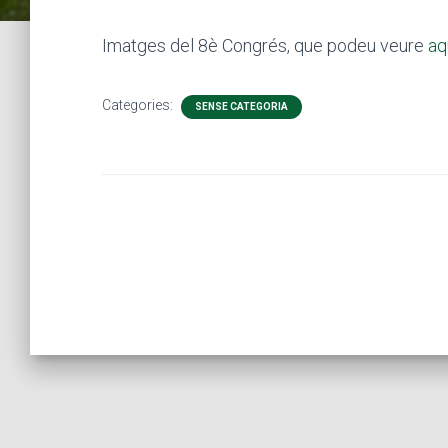
Imatges del 8è Congrés, que podeu veure
aq
Categories:
SENSE CATEGORIA